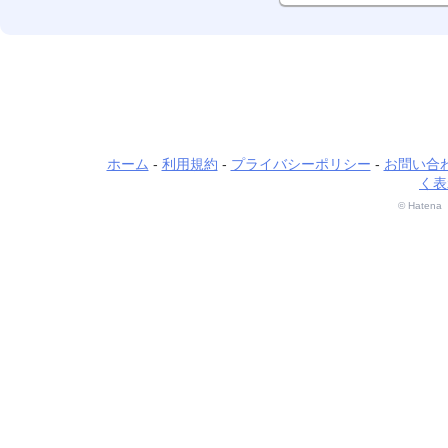
ホーム
利用規約
プライバシーポリシー
お問い合
く表
© Hatena