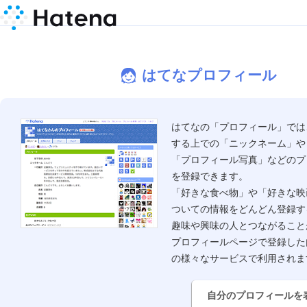
はてなプロフィール
はてなの「プロフィール」では
する上での「ニックネーム」や
「プロフィール写真」などのプ
を登録できます。
「好きな食べ物」や「好きな映
ついての情報をどんどん登録す
趣味や興味の人とつながること
プロフィールページで登録した
の様々なサービスで利用されま
自分のプロフィールを