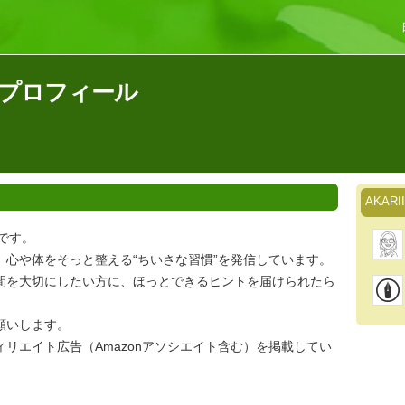
んのプロフィール
AKA
）です。
、心や体をそっと整える“ちいさな習慣”を発信しています。
間を大切にしたい方に、ほっとできるヒントを届けられたら
願いします。
リエイト広告（Amazonアソシエイト含む）を掲載してい