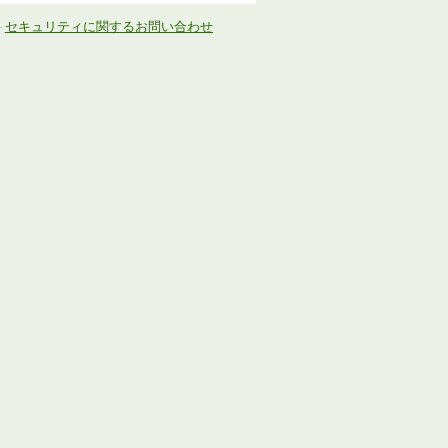
-
セキュリティに関するお問い合わせ