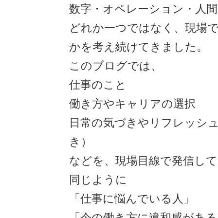
数字・オペレーション・人間
どれか一つではなく、現場
かを考え続けてきました。
このブログでは、
仕事のこと
働き方やキャリアの選択
日常の気づきやリフレッシュ
き）
などを、現場目線で発信して
同じように
「仕事に悩んでいる人」
「今の働き方に違和感がある