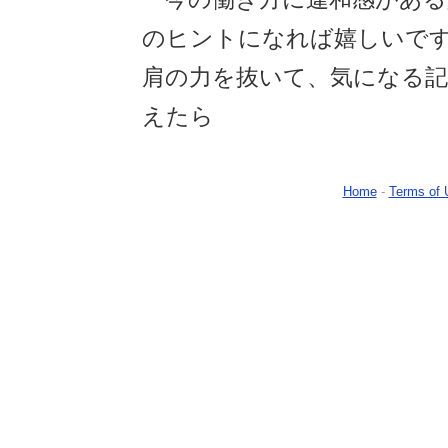
のヒントになれば嬉しいで
肩の力を抜いて、気になる
えたら
Home
-
Terms of 