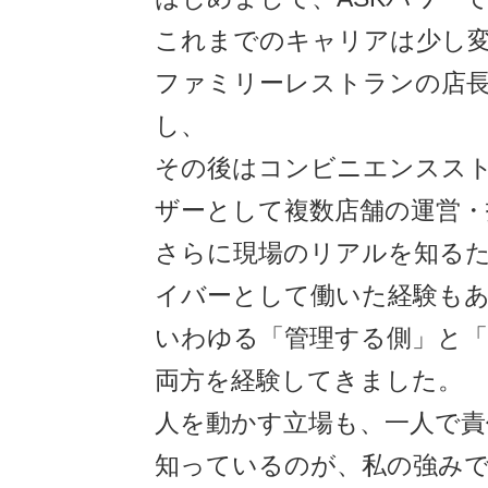
これまでのキャリアは少し
ファミリーレストランの店
し、
その後はコンビニエンスス
ザーとして複数店舗の運営・
さらに現場のリアルを知る
イバーとして働いた経験も
いわゆる「管理する側」と「
両方を経験してきました。
人を動かす立場も、一人で責
知っているのが、私の強み