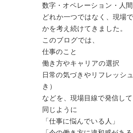
数字・オペレーション・人間
どれか一つではなく、現場
かを考え続けてきました。
このブログでは、
仕事のこと
働き方やキャリアの選択
日常の気づきやリフレッシュ
き）
などを、現場目線で発信して
同じように
「仕事に悩んでいる人」
「今の働き方に違和感がある