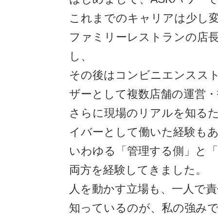
これまでのキャリアは少し
ファミリーレストランの店
し、
その後はコンビニエンスス
ザーとして複数店舗の運営・
さらに現場のリアルを知る
イバーとして働いた経験も
いわゆる「管理する側」と「
両方を経験してきました。
人を動かす立場も、一人で責
知っているのが、私の強み