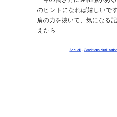
のヒントになれば嬉しいで
肩の力を抜いて、気になる
えたら
Accueil
-
Conditions d'utilisatio