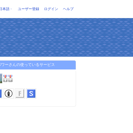
日本語
ユーザー登録
ログイン
ヘルプ
パワーさんの使っているサービス