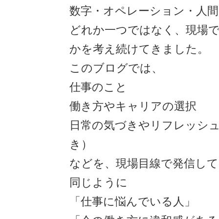
数字・オペレーション・人間
どれか一つではなく、現場
かを考え続けてきました。
このブログでは、
仕事のこと
働き方やキャリアの選択
日常の気づきやリフレッシュ
き）
などを、現場目線で発信して
同じように
「仕事に悩んでいる人」