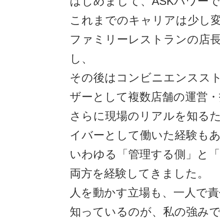
はじめまして、ASKパワー
これまでのキャリアは少し
ファミリーレストランの店
し、
その後はコンビニエンスス
ザーとして複数店舗の運営・
さらに現場のリアルを知る
イバーとして働いた経験も
いわゆる「管理する側」と「
両方を経験してきました。
人を動かす立場も、一人で責
知っているのが、私の強み