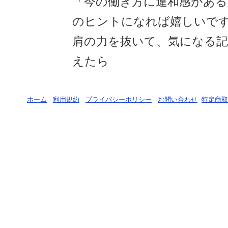
「今の働き方に違和感がある
のヒントになれば嬉しいで
肩の力を抜いて、気になる
えたら
ホーム
-
利用規約
-
プライバシーポリシー
-
お問い合わせ
-
特定商取