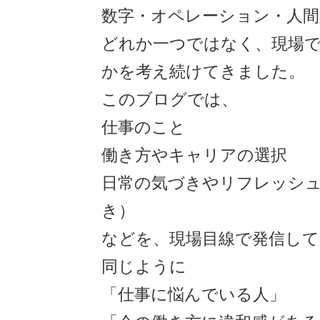
数字・オペレーション・人間
どれか一つではなく、現場
かを考え続けてきました。
このブログでは、
仕事のこと
働き方やキャリアの選択
日常の気づきやリフレッシュ
き）
などを、現場目線で発信して
同じように
「仕事に悩んでいる人」