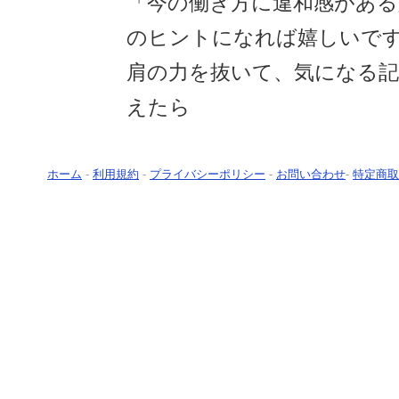
「今の働き方に違和感がある
のヒントになれば嬉しいで
肩の力を抜いて、気になる
えたら
ホーム
-
利用規約
-
プライバシーポリシー
-
お問い合わせ
-
特定商取