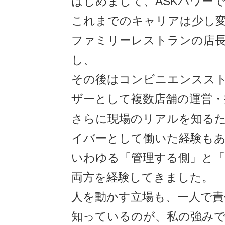
はじめまして、ASKパワー
これまでのキャリアは少し
ファミリーレストランの店
し、
その後はコンビニエンスス
ザーとして複数店舗の運営・
さらに現場のリアルを知る
イバーとして働いた経験も
いわゆる「管理する側」と「
両方を経験してきました。
人を動かす立場も、一人で責
知っているのが、私の強み