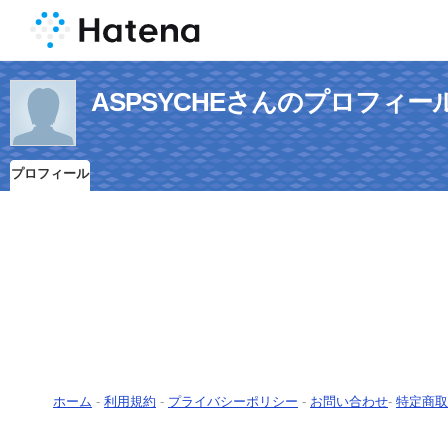
ASPSYCHEさんのプロフィー
プロフィール
ホーム
-
利用規約
-
プライバシーポリシー
-
お問い合わせ
-
特定商取