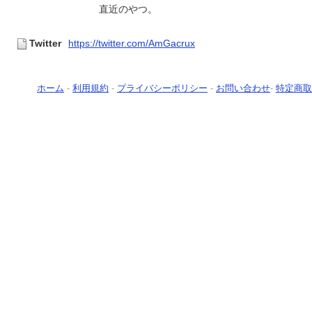
直近のやつ。
Twitter
https://twitter.com/AmGacrux
ホーム
-
利用規約
-
プライバシーポリシー
-
お問い合わせ
-
特定商取