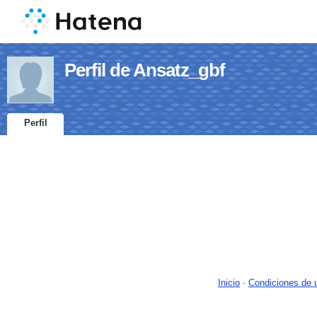
Perfil de Ansatz_gbf
Perfil
Inicio
-
Condiciones de 