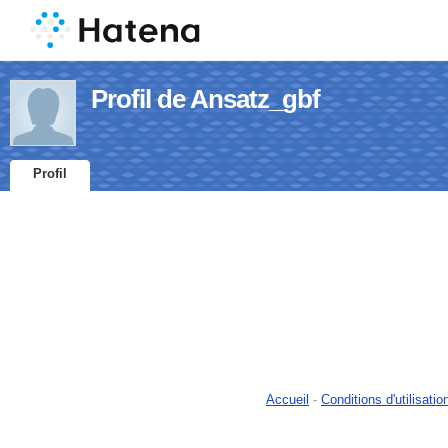
Profil de Ansatz_gbf
Profil
Accueil
-
Conditions d'utilisatio