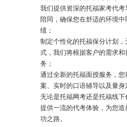
我们提供资深的托福家考代考
陪同，确保您在舒适的环境中
绩；
制定个性化的托福保分计划，
式，我们将根据客户的需求和
务；
通过全新的托福面授服务，您
案、实时的口语辅导以及量身
无论是托福网考还是托福线下
提供一流的代考体验，为您造
功之路。