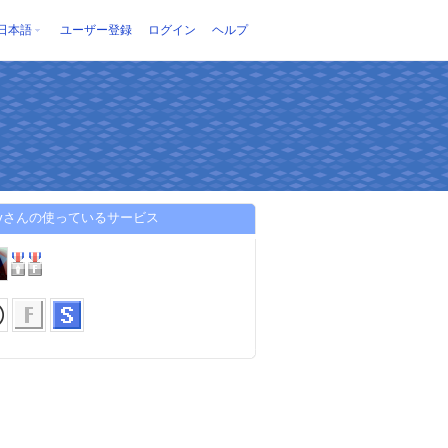
日本語
ユーザー登録
ログイン
ヘルプ
leyさんの使っているサービス