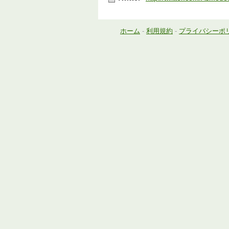
ホーム
-
利用規約
-
プライバシーポ