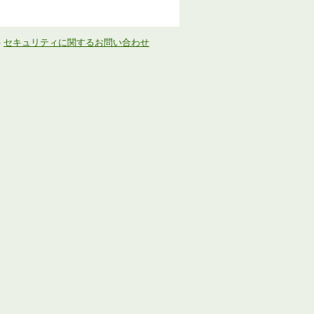
-
セキュリティに関するお問い合わせ