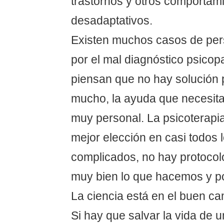
trastornos y otros comportam
desadaptativos.
Existen muchos casos de per
por el mal diagnóstico psicop
piensan que no hay solución 
mucho, la ayuda que necesitan
muy personal. La psicoterapi
mejor elección en casi todos 
complicados, no hay protoco
muy bien lo que hacemos y p
La ciencia está en el buen ca
Si hay que salvar la vida de 