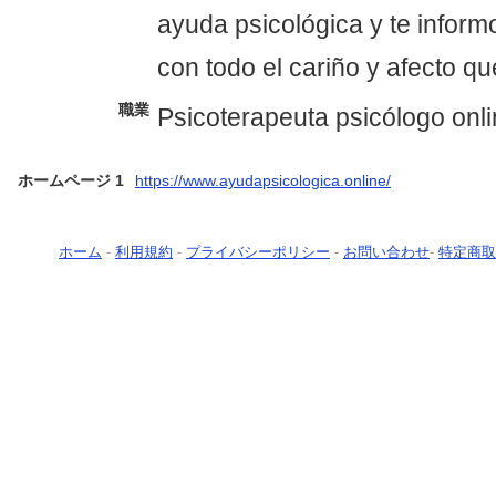
ayuda psicológica y te infor
con todo el cariño y afecto qu
職業
Psicoterapeuta psicólogo onl
ホームページ 1
https://www.ayudapsicologica.online/
ホーム
-
利用規約
-
プライバシーポリシー
-
お問い合わせ
-
特定商取