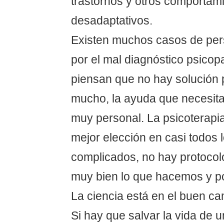
trastornos y otros comportam
desadaptativos.
Existen muchos casos de per
por el mal diagnóstico psicop
piensan que no hay solución 
mucho, la ayuda que necesitan
muy personal. La psicoterapi
mejor elección en casi todos 
complicados, no hay protoco
muy bien lo que hacemos y p
La ciencia está en el buen ca
Si hay que salvar la vida de 