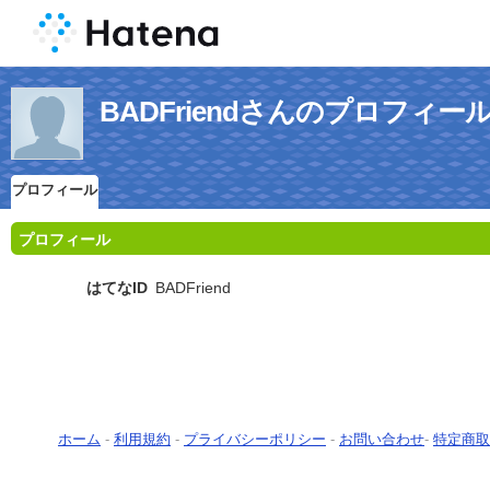
BADFriendさんのプロフィー
プロフィール
プロフィール
はてなID
BADFriend
ホーム
-
利用規約
-
プライバシーポリシー
-
お問い合わせ
-
特定商取