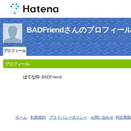
BADFriendさんのプロフィー
プロフィール
プロフィール
はてなID
BADFriend
ホーム
-
利用規約
-
プライバシーポリシー
-
お問い合わせ
-
特定商取