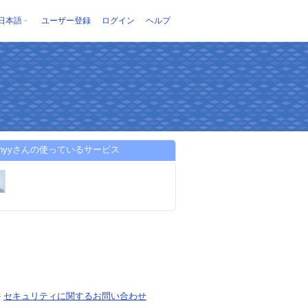
日本語
ユーザー登録
ログイン
ヘルプ
hanyyさんの使っているサービス
-
セキュリティに関するお問い合わせ