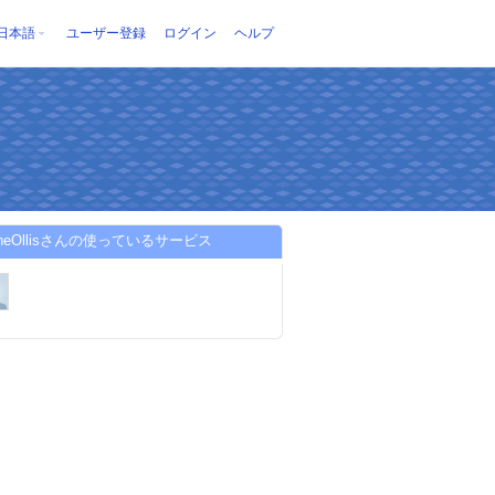
日本語
ユーザー登録
ログイン
ヘルプ
ncheOllisさんの使っているサービス