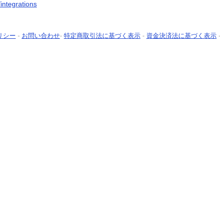
/integrations
リシー
-
お問い合わせ
-
特定商取引法に基づく表示
-
資金決済法に基づく表示