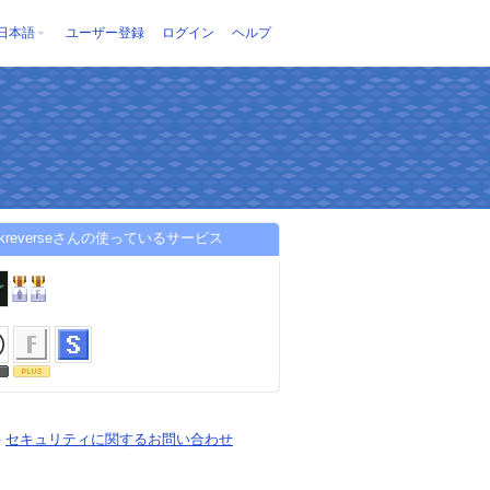
日本語
ユーザー登録
ログイン
ヘルプ
rackreverseさんの使っているサービス
-
セキュリティに関するお問い合わせ