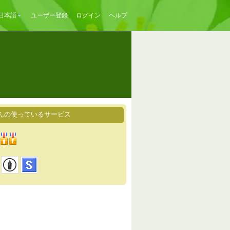
日本語
ユーザー登録
ログイン
ヘルプ
んの使っているサービス