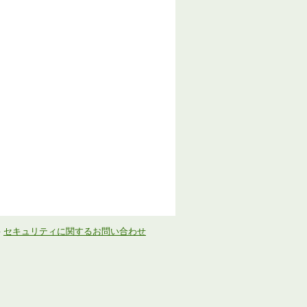
-
セキュリティに関するお問い合わせ