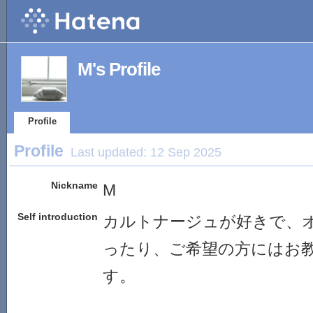
M's Profile
Profile
Profile
Last updated:
12 Sep 2025
Nickname
M
Self introduction
カルトナージュが好きで、
ったり、ご希望の方にはお
す。