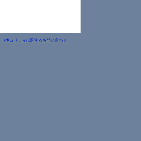
-
セキュリティに関するお問い合わせ