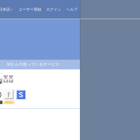
日本語
ユーザー登録
ログイン
ヘルプ
Mさんの使っているサービス