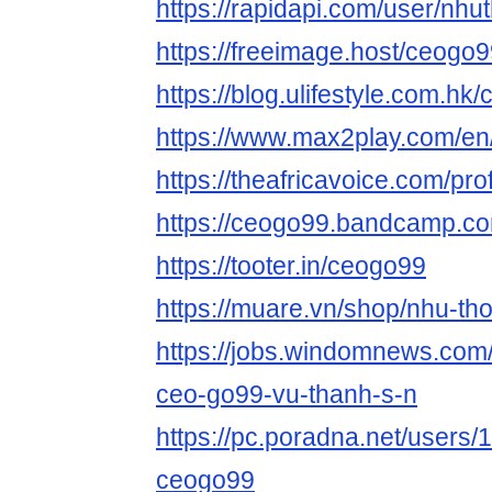
https://rapidapi.com/user/nh
https://freeimage.host/ceogo
https://blog.ulifestyle.com.hk
https://www.max2play.com/en
https://theafricavoice.com/pro
https://ceogo99.bandcamp.c
https://tooter.in/ceogo99
https://muare.vn/shop/nhu-th
https://jobs.windomnews.com/
ceo-go99-vu-thanh-s-n
https://pc.poradna.net/users
ceogo99