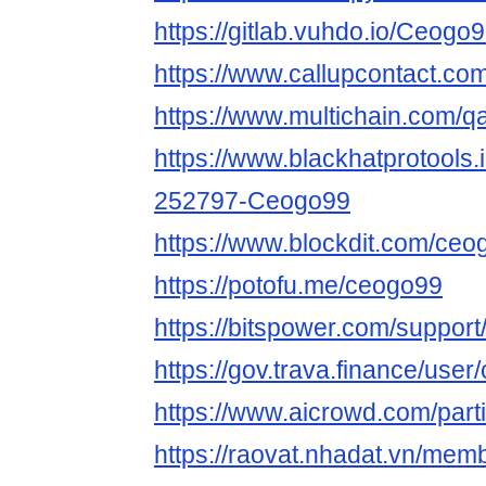
https://gitlab.vuhdo.io/Ceogo
https://www.callupcontact.c
https://www.multichain.com/
https://www.blackhatprotools
252797-Ceogo99
https://www.blockdit.com/ceo
https://potofu.me/ceogo99
https://bitspower.com/suppor
https://gov.trava.finance/use
https://www.aicrowd.com/part
https://raovat.nhadat.vn/mem