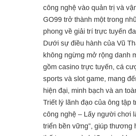
công nghệ vào quản trị và vậ
GO99 trở thành một trong nhữ
phong về giải trí trực tuyến đa
Dưới sự điều hành của Vũ T
không ngừng mở rộng danh 
gồm casino trực tuyến, cá cượ
sports và slot game, mang đến 
hiện đại, minh bạch và an toà
Triết lý lãnh đạo của ông tập 
công nghệ – Lấy người chơi l
triển bền vững”, giúp thương 