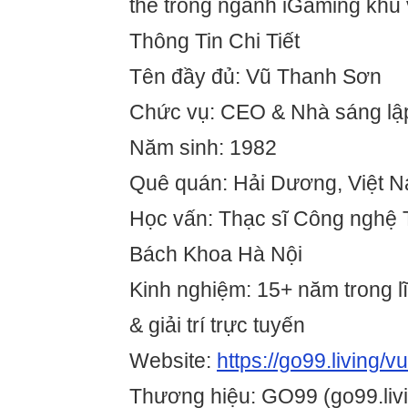
thế trong ngành iGaming khu 
Thông Tin Chi Tiết
Tên đầy đủ: Vũ Thanh Sơn
Chức vụ: CEO & Nhà sáng l
Năm sinh: 1982
Quê quán: Hải Dương, Việt 
Học vấn: Thạc sĩ Công nghệ T
Bách Khoa Hà Nội
Kinh nghiệm: 15+ năm trong 
& giải trí trực tuyến
Website:
https://go99.living/v
Thương hiệu: GO99 (go99.liv