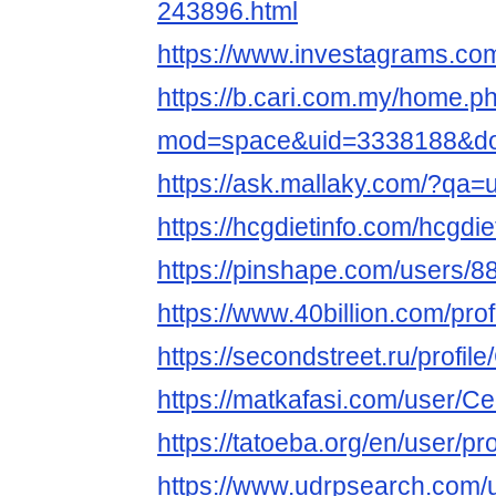
243896.html
https://www.investagrams.com
https://b.cari.com.my/home.p
mod=space&uid=3338188&do=
https://ask.mallaky.com/?qa
https://hcgdietinfo.com/hcgd
https://pinshape.com/users/
https://www.40billion.com/pro
https://secondstreet.ru/profil
https://matkafasi.com/user/C
https://tatoeba.org/en/user/p
https://www.udrpsearch.com