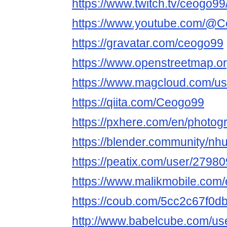
https://www.twitch.tv/ceogo99
https://www.youtube.com/@
https://gravatar.com/ceogo99
https://www.openstreetmap.o
https://www.magcloud.com/u
https://qiita.com/Ceogo99
https://pxhere.com/en/photo
https://blender.community/nhu
https://peatix.com/user/2798
https://www.malikmobile.com
https://coub.com/5cc2c67f0
http://www.babelcube.com/us