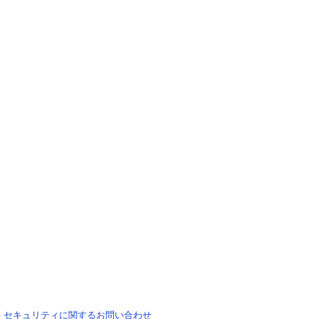
-
セキュリティに関するお問い合わせ