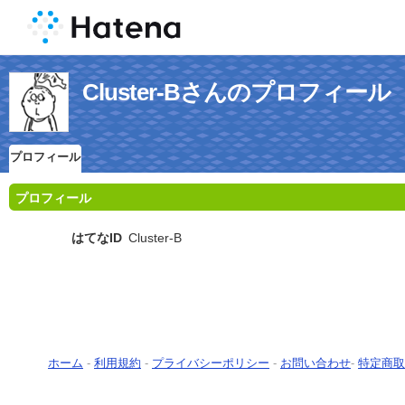
Cluster-Bさんのプロフィール
プロフィール
プロフィール
はてなID
Cluster-B
ホーム
-
利用規約
-
プライバシーポリシー
-
お問い合わせ
-
特定商取