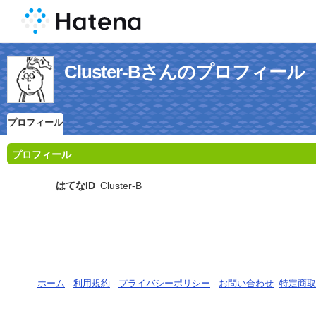
Cluster-Bさんのプロフィール
プロフィール
プロフィール
はてなID
Cluster-B
ホーム
-
利用規約
-
プライバシーポリシー
-
お問い合わせ
-
特定商取