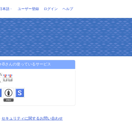
日本語
ユーザー登録
ログイン
ヘルプ
ster-Bさんの使っているサービス
-
セキュリティに関するお問い合わせ