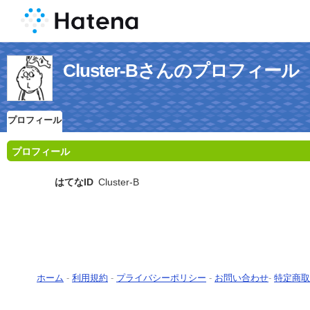
Cluster-Bさんのプロフィール
プロフィール
プロフィール
はてなID
Cluster-B
ホーム
-
利用規約
-
プライバシーポリシー
-
お問い合わせ
-
特定商取