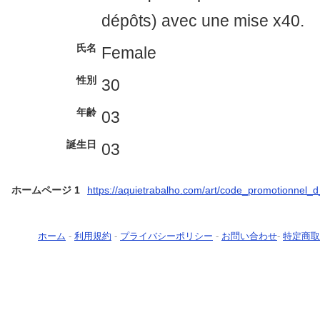
dépôts) avec une mise x40.
氏名
Female
性別
30
年齢
03
誕生日
03
ホームページ 1
https://aquietrabalho.com/art/code_promotionnel_d
ホーム
-
利用規約
-
プライバシーポリシー
-
お問い合わせ
-
特定商取