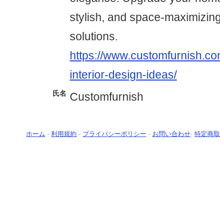
stylish, and space-maximizing
solutions.
https://www.customfurnish.co
interior-design-ideas/
氏名
Customfurnish
ホーム
-
利用規約
-
プライバシーポリシー
-
お問い合わせ
-
特定商取