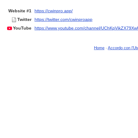
Website #1
https://cwinpro.app/
Twitter
https://twitter.com/cwinproapp
YouTube
https://www.youtube.com/channel/UChKpVikZX79X
Home
-
Accordo con l'Ut