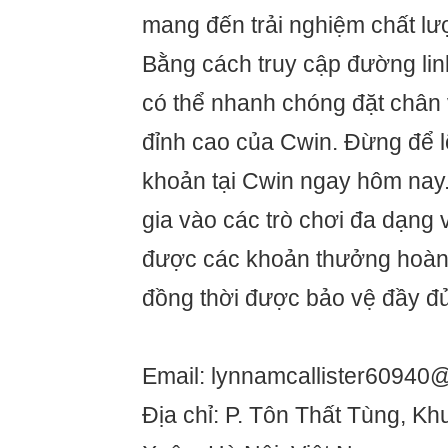
mang đến trải nghiệm chất lư
Bằng cách truy cập đường li
có thể nhanh chóng đặt chân và
đỉnh cao của Cwin. Đừng để lỡ
khoản tại Cwin ngay hôm nay
gia vào các trò chơi đa dạng 
được các khoản thưởng hoàn
đồng thời được bảo vệ đầy 
Email: lynnamcallister60940
Địa chỉ: P. Tôn Thất Tùng, K