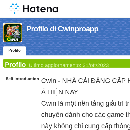
Profilo di Cwinproapp
Profilo
Profilo
Ultimo aggiornamento:
31/ott/2023
Self introduction
Cwin - NHÀ CÁI ĐẲNG CẤP
Á HIỆN NAY
Cwin là một nền tảng giải trí 
chuyên dành cho các game th
này không chỉ cung cấp thông 