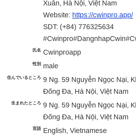
Xuân, Hà Nội, Việt Nam
Website:
https://cwinpro.app/
SDT: (+84) 776325634
#Cwinpro#DangnhapCwin#Cw
氏名
Cwinproapp
性別
male
住んでいるところ
9 Ng. 59 Nguyễn Ngọc Nại, 
Đống Đa, Hà Nội, Việt Nam
生まれたところ
9 Ng. 59 Nguyễn Ngọc Nại, 
Đống Đa, Hà Nội, Việt Nam
言語
English, Vietnamese