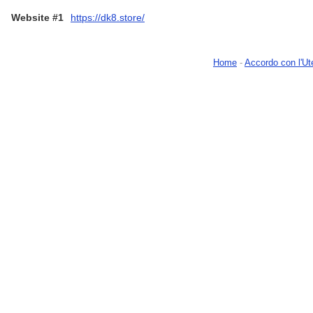
Website #1
https://dk8.store/
Home
-
Accordo con l'Ut