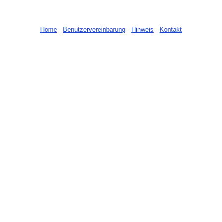
Home
-
Benutzervereinbarung
-
Hinweis
-
Kontakt