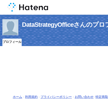
DataStrategyOfficeさんの
プロフィール
ホーム
-
利用規約
-
プライバシーポリシー
-
お問い合わせ
-
特定商取