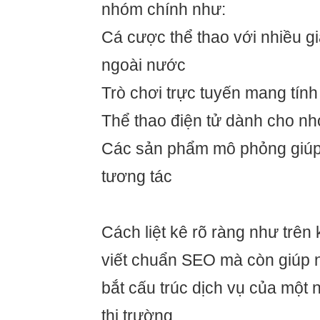
nhóm chính như:
Cá cược thể thao với nhiều gi
ngoài nước
Trò chơi trực tuyến mang tính 
Thể thao điện tử dành cho n
Các sản phẩm mô phỏng giúp 
tương tác
Cách liệt kê rõ ràng như trên 
viết chuẩn SEO mà còn giúp 
bắt cấu trúc dịch vụ của một n
thị trường.