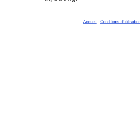
Accueil
-
Conditions d'utilisatio