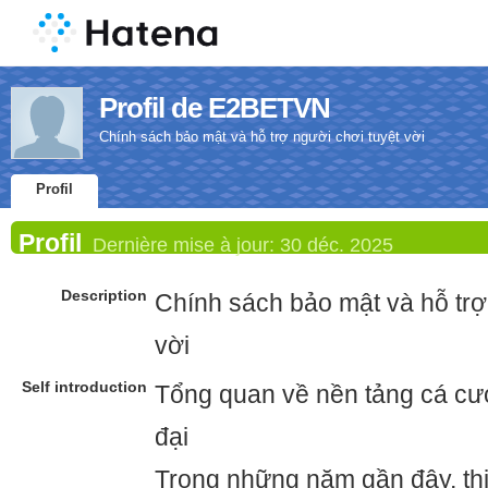
Profil de E2BETVN
Chính sách bảo mật và hỗ trợ người chơi tuyệt vời
Profil
Profil
Dernière mise à jour:
30 déc. 2025
Description
Chính sách bảo mật và hỗ trợ
vời
Self introduction
Tổng quan về nền tảng cá cượ
đại
Trong những năm gần đây, thị t