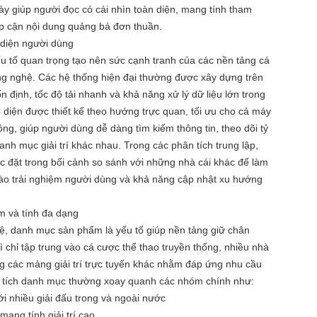
ày giúp người đọc có cái nhìn toàn diện, mang tính tham
iếp cận nội dung quảng bá đơn thuần.
 diện người dùng
u tố quan trọng tạo nên sức cạnh tranh của các nền tảng cá
ng nghệ. Các hệ thống hiện đại thường được xây dựng trên
 định, tốc độ tải nhanh và khả năng xử lý dữ liệu lớn trong
o diện được thiết kế theo hướng trực quan, tối ưu cho cả máy
 động, giúp người dùng dễ dàng tìm kiếm thông tin, theo dõi tỷ
danh mục giải trí khác nhau. Trong các phân tích trung lập,
đặt trong bối cảnh so sánh với những nhà cái khác để làm
ào trải nghiệm người dùng và khả năng cập nhật xu hướng
 và tính đa dạng
, danh mục sản phẩm là yếu tố giúp nền tảng giữ chân
 chỉ tập trung vào cá cược thể thao truyền thống, nhiều nhà
g các mảng giải trí trực tuyến khác nhằm đáp ứng nhu cầu
n tích danh mục thường xoay quanh các nhóm chính như:
i nhiều giải đấu trong và ngoài nước
mang tính giải trí cao