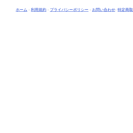
ホーム
-
利用規約
-
プライバシーポリシー
-
お問い合わせ
-
特定商取