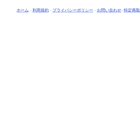
ホーム
-
利用規約
-
プライバシーポリシー
-
お問い合わせ
-
特定商取