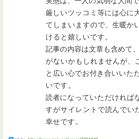
実態は、一人の気弱な人間
厳しいツッコミ等には心に
てしまいますので、生暖か
けると嬉しいです。
記事の内容は文章も含めて
がないかもしれませんが、
と広い心でお付き合いいた
いです。
読者になっていただければ
すがサイレントで読んでい
幸せです。