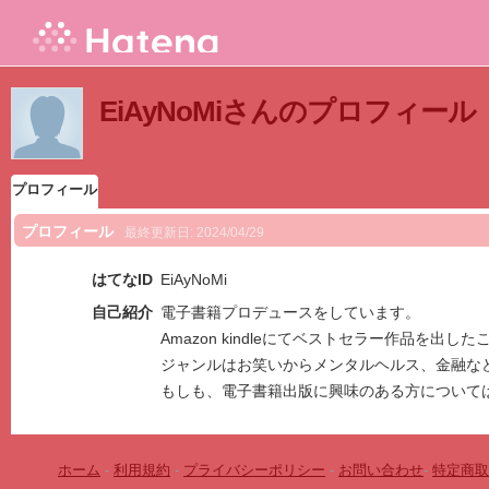
EiAyNoMiさんのプロフィール
プロフィール
プロフィール
最終更新日:
2024/04/29
はてなID
EiAyNoMi
自己紹介
電子書籍プロデュースをしています。
Amazon kindleにてベストセラー作品を出し
ジャンルはお笑いからメンタルヘルス、金融な
もしも、電子書籍出版に興味のある方について
ホーム
-
利用規約
-
プライバシーポリシー
-
お問い合わせ
-
特定商取