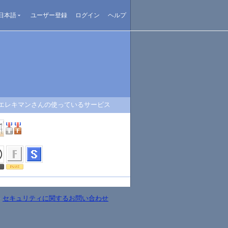
日本語
ユーザー登録
ログイン
ヘルプ
エレキマンさんの使っているサービス
-
セキュリティに関するお問い合わせ