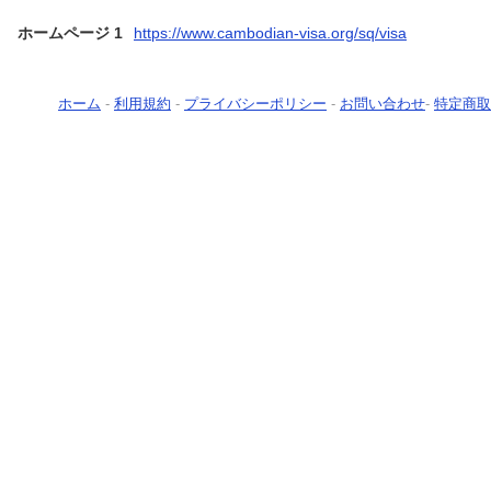
ホームページ 1
https://www.cambodian-visa.org/sq/visa
ホーム
-
利用規約
-
プライバシーポリシー
-
お問い合わせ
-
特定商取