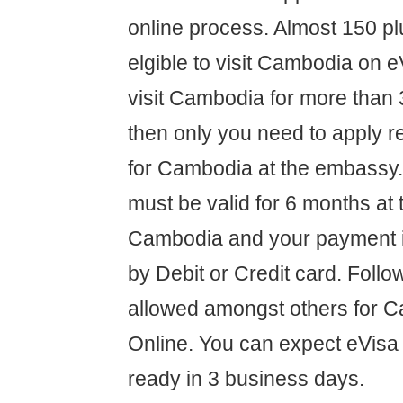
online process. Almost 150 pl
elgible to visit Cambodia on e
visit Cambodia for more than 
then only you need to apply re
for Cambodia at the embassy.
must be valid for 6 months at t
Cambodia and your payment i
by Debit or Credit card. Follo
allowed amongst others for 
Online. You can expect eVisa
ready in 3 business days.