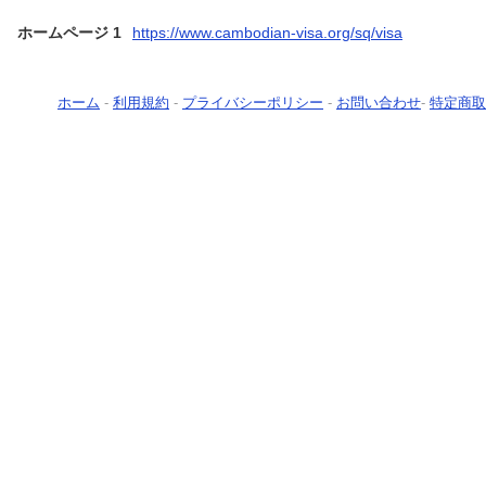
ホームページ 1
https://www.cambodian-visa.org/sq/visa
ホーム
-
利用規約
-
プライバシーポリシー
-
お問い合わせ
-
特定商取