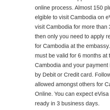
online process. Almost 150 pl
elgible to visit Cambodia on e
visit Cambodia for more than 
then only you need to apply re
for Cambodia at the embassy.
must be valid for 6 months at t
Cambodia and your payment i
by Debit or Credit card. Follo
allowed amongst others for 
Online. You can expect eVisa
ready in 3 business days.