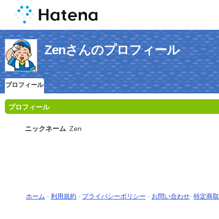
Zenさんのプロフィール
プロフィール
プロフィール
ニックネーム
Zen
ホーム
-
利用規約
-
プライバシーポリシー
-
お問い合わせ
-
特定商取