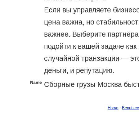
Если вы управляете бизнесо
цена важна, но стабильност
важнее. Выберите партнёра,
подойти к вашей задаче как к
случайной транзакции — эт
деньги, и репутацию.
Name
Сборные грузы Москва быс
Home
-
Benutzer