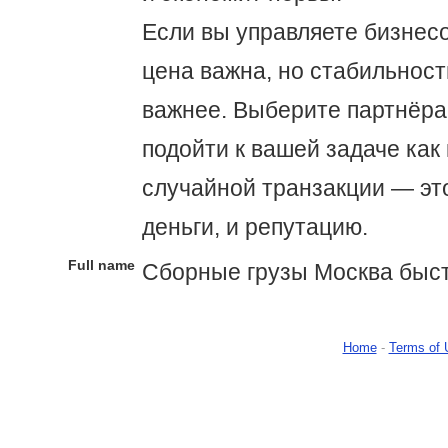
Если вы управляете бизнесо
цена важна, но стабильност
важнее. Выберите партнёра,
подойти к вашей задаче как к
случайной транзакции — эт
деньги, и репутацию.
Full name
Сборные грузы Москва быс
Home
-
Terms of 