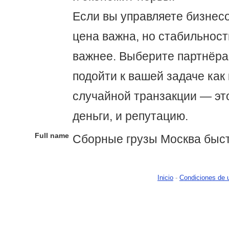
Если вы управляете бизнесо
цена важна, но стабильност
важнее. Выберите партнёра,
подойти к вашей задаче как к
случайной транзакции — эт
деньги, и репутацию.
Full name
Сборные грузы Москва быс
Inicio
-
Condiciones de 